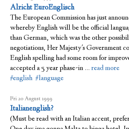
Alricht EuroEnglisch
The European Commission has just announ
whereby English will be the official langu
than German, which was the other possibili
negotiations, Her Majesty's Government c
English spelling had some room for improv
accepted a 5 year phase-in …
read more
#english
#language
Fri 20 August 1999
Italianenglish?
(Must be read with an Italian accent, prefe