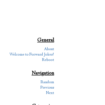
General
About
Welcome to Forward Jokes!
Reboot
Navigation
Random
Previous
Next