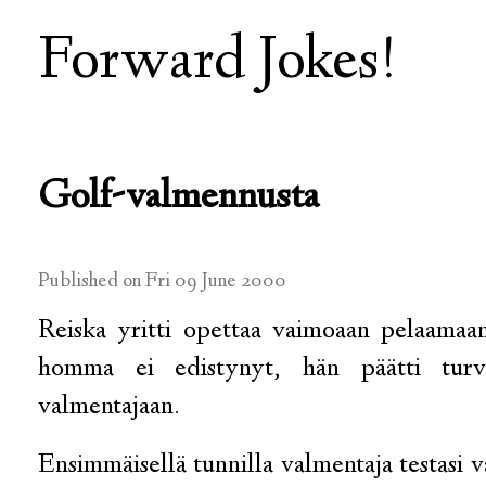
Forward Jokes!
Golf-valmennusta
Published on Fri 09 June 2000
Reiska yritti opettaa vaimoaan pelaamaa
homma ei edistynyt, hän päätti turv
valmentajaan.
Ensimmäisellä tunnilla valmentaja testasi 